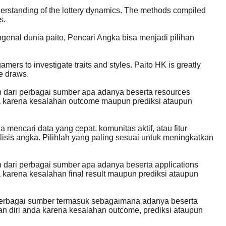
erstanding of the lottery dynamics. The methods compiled
s.
ngenal dunia paito, Pencari Angka bisa menjadi pilihan
amers to investigate traits and styles. Paito HK is greatly
re draws.
n dari perbagai sumber apa adanya beserta resources
da karena kesalahan outcome maupun prediksi ataupun
mencari data yang cepat, komunitas aktif, atau fitur
lisis angka. Pilihlah yang paling sesuai untuk meningkatkan
 dari perbagai sumber apa adanya beserta applications
 karena kesalahan final result maupun prediksi ataupun
i perbagai sumber termasuk sebagaimana adanya beserta
n diri anda karena kesalahan outcome, prediksi ataupun