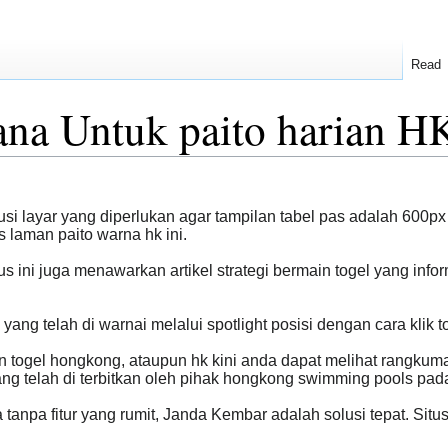
Read
ana Untuk paito harian H
usi layar yang diperlukan agar tampilan tabel pas adalah 600p
laman paito warna hk ini.
us ini juga menawarkan artikel strategi bermain togel yang info
yang telah di warnai melalui spotlight posisi dengan cara klik
 togel hongkong, ataupun hk kini anda dapat melihat rangkuma
yang telah di terbitkan oleh pihak hongkong swimming pools pad
tanpa fitur yang rumit, Janda Kembar adalah solusi tepat. Sit