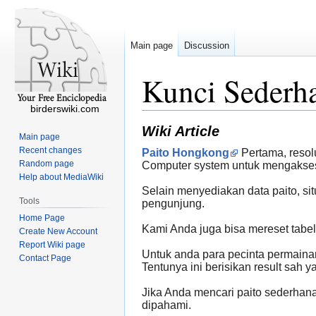
Main page
Discussion
Kunci Sederh
birderswiki.com
Wiki Article
Main page
Recent changes
Paito Hongkong
Pertama, resol
Random page
Computer system untuk mengakses 
Help about MediaWiki
Selain menyediakan data paito, sit
Tools
pengunjung.
Home Page
Kami Anda juga bisa mereset tabel 
Create New Account
Report Wiki page
Untuk anda para pecinta permainan
Contact Page
Tentunya ini berisikan result sah 
Jika Anda mencari paito sederhana 
dipahami.