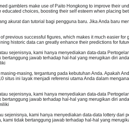
ned gamblers make use of Paito Hongkong to improve their und
 educated choices, boosting their self esteem when placing bet
ang akurat dan tutorial bagi pengguna baru. Jika Anda baru me
 of previous successful figures, which makes it much easier for g
ning historic data can greatly enhance their predictions for futu
 atau sejenisnya, kami hanya menyediakan data-data Pertogela
ak bertanggung jawab terhadap hal-hal yang merugikan diri an
iki
a masing-masing, tergantung pada kebutuhan Anda. Apakah Anda 
 10 situs ini layak menjadi referensi utama Anda dalam mengana
atau sejenisnya, kami hanya menyediakan data-data Pertogelan
k bertanggung jawab terhadap hal-hal yang merugikan diri anda
iliki
tau sejenisnya, kami hanya menyediakan data-data lottery dar
 kami tidak bertanggung jawab terhadap hal-hal yang merugika